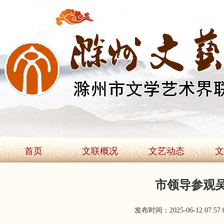
首页
文联概况
文艺动态
文
市领导参观
发布时间：2025-06-12 07:57: