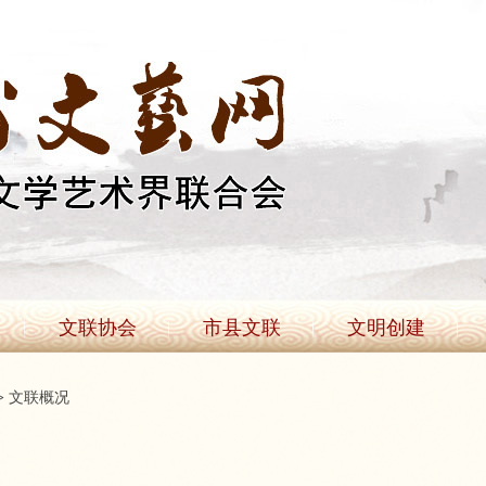
文联协会
市县文联
文明创建
>
文联概况