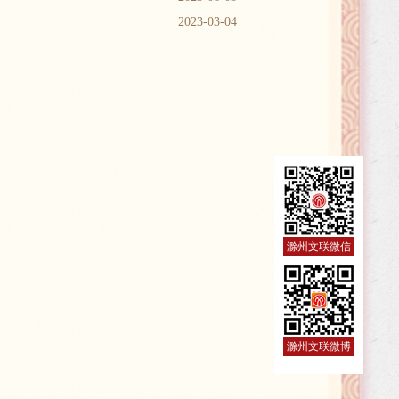
2023-03-04
滁州文联微信
滁州文联微博