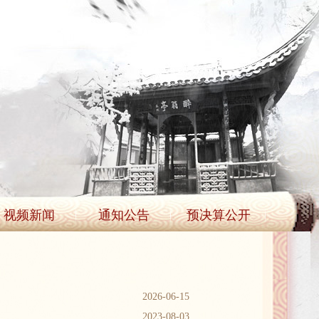
视频新闻
通知公告
预决算公开
2026-06-15
2023-08-03