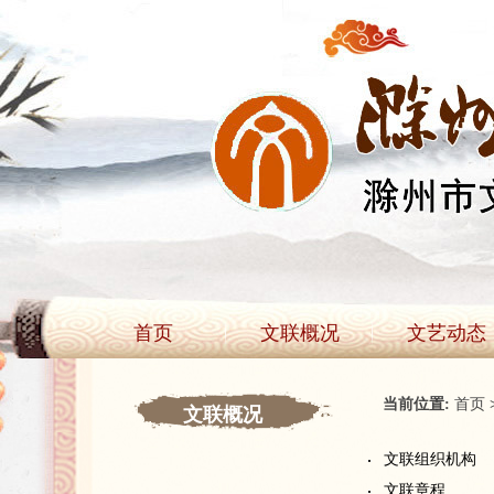
首页
文联概况
文艺动态
当前位置:
首页
文联概况
文联组织机构
文联章程