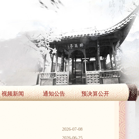
视频新闻
通知公告
预决算公开
2026-07-08
2026-06-25