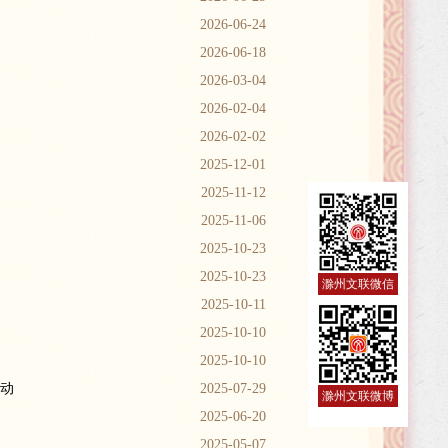
2026-06-24
2026-06-18
2026-03-04
2026-02-04
2026-02-02
2025-12-01
2025-11-12
2025-11-06
2025-10-23
2025-10-23
滁州文联微信
2025-10-11
2025-10-10
2025-10-10
行动
2025-07-29
滁州文联微博
2025-06-20
2025-05-07