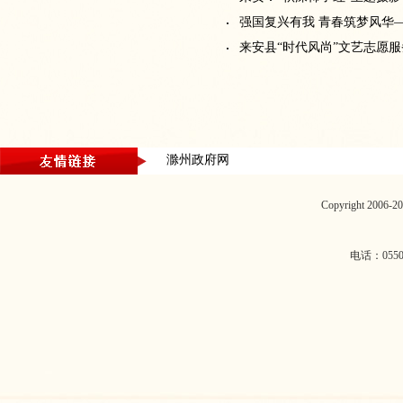
强国复兴有我 青春筑梦风华
来安县“时代风尚”文艺志愿
滁州政府网
Copyright 2006
电话：0550-