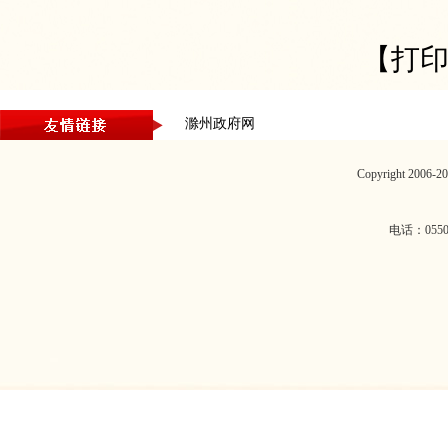
【打
滁州政府网
Copyright 2006
电话：0550-