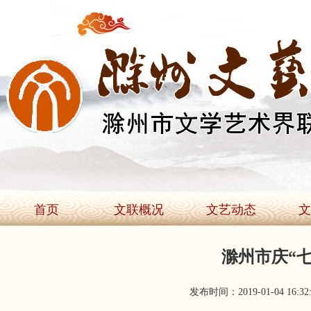
首页
文联概况
文艺动态
文
滁州市庆“七
发布时间：2019-01-04 16:32: