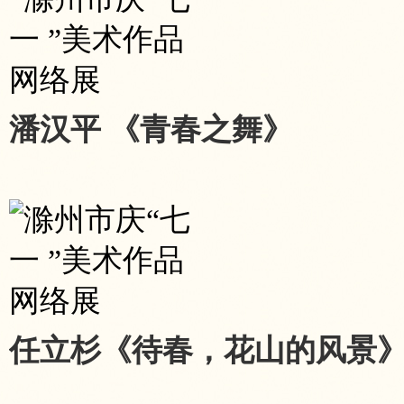
潘汉平 《青春之舞》
任立杉《待春，花山的风景