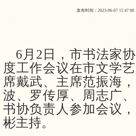
发布时间：2023-06-07 15:47:00
6月2日，市书法家协
度工作会议在市文学艺
席戴武、主席范振海，
波、罗传厚、周志广、
书协负责人参加会议，
彬主持。