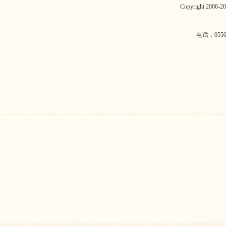
Copyright 2006
电话：0550-