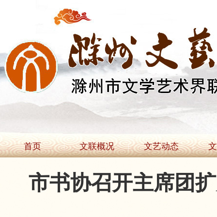
首页
文联概况
文艺动态
文
市书协召开主席团扩