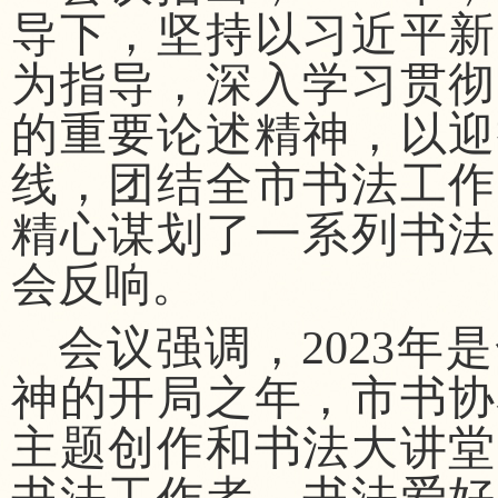
导下，坚持以习近平新
为指导，深入学习贯彻
的重要论述精神，以迎
线，团结全市书法工作
精心谋划了一系列书法
会反响。
会议强调，
2023
神的开局之年，市书协
主题创作和书法大讲堂