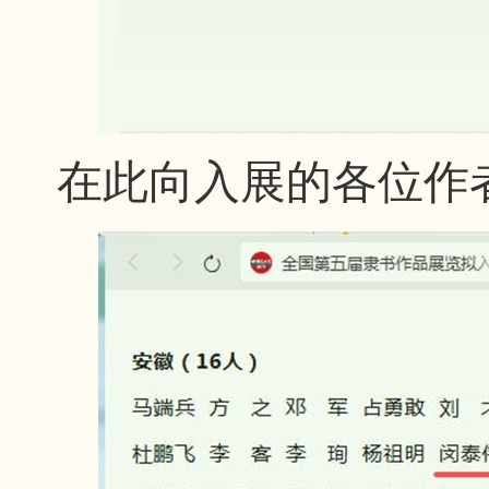
在此向入展的各位作