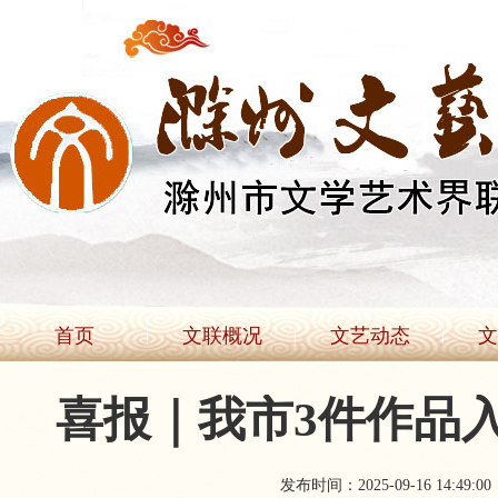
首页
文联概况
文艺动态
文
喜报｜我市3件作品
发布时间：2025-09-16 14:49:00