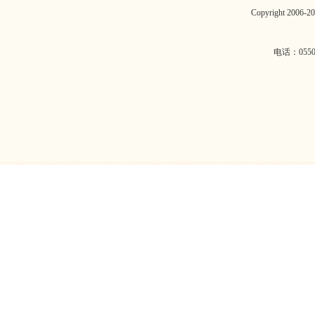
Copyright 2006
电话：0550-