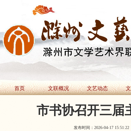
首页
文联概况
文艺动态
文
市书协召开三届
发布时间：2026-04-17 15:51:22