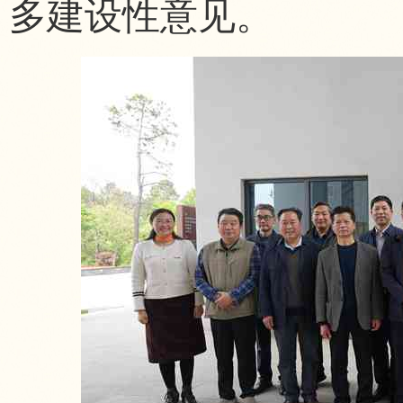
多建设性意见。