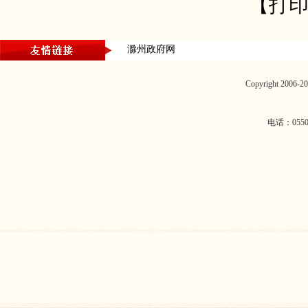
【打
滁州政府网
Copyright 2006
电话：0550-