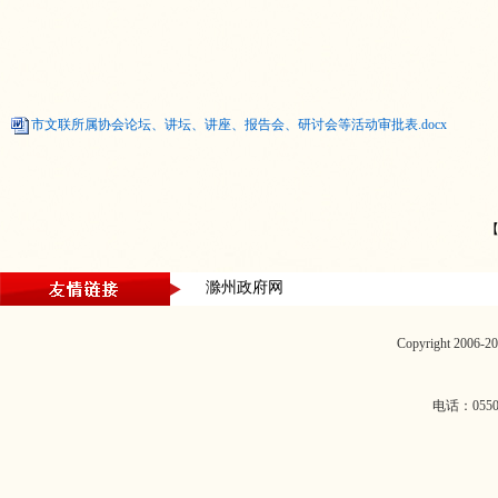
市文联所属协会论坛、讲坛、讲座、报告会、研讨会等活动审批表.docx
滁州政府网
Copyright 2006
电话：0550-