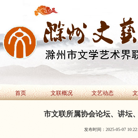
首页
文联概况
文艺动态
文
市文联所属协会论坛、讲坛
发布时间：2025-05-07 10:22: