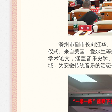
滁州市副市长刘江华、
仪式。来自美国、爱尔兰等多
学术论文，涵盖音乐史学
域，为安徽传统音乐的活态