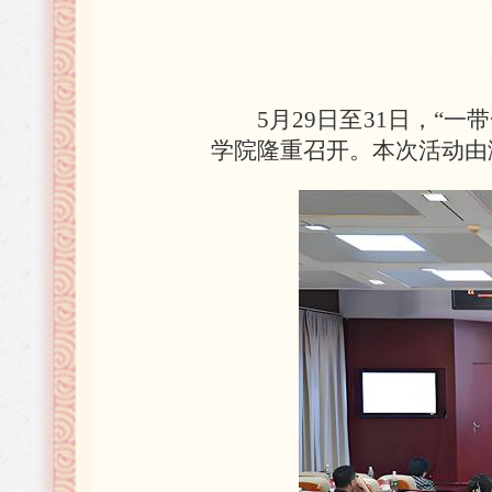
5月29日至31日，
学院隆重召开。本次活动由