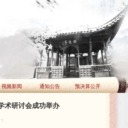
视频新闻
通知公告
预决算公开
学术研讨会成功举办
者：