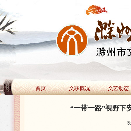
首页
文联概况
文艺动态
“一带一路”视野
发