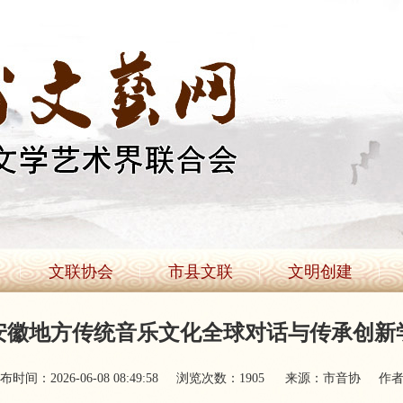
文联协会
市县文联
文明创建
下安徽地方传统音乐文化全球对话与传承创新
布时间：2026-06-08 08:49:58
浏览次数：
1905
来源：市音协
作