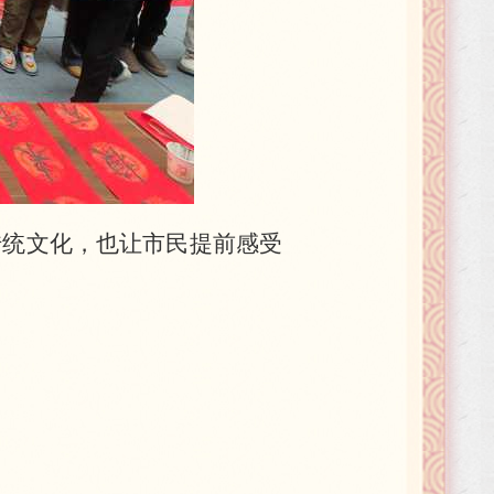
秀传统文化，也让市民提前感受