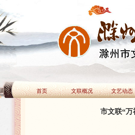
首页
文联概况
文艺动态
市文联“万