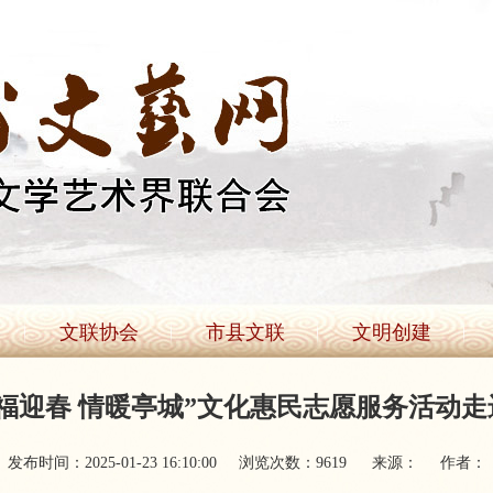
文联协会
市县文联
文明创建
福迎春 情暖亭城”文化惠民志愿服务活动
发布时间：2025-01-23 16:10:00
浏览次数：
9619
来源：
作者：