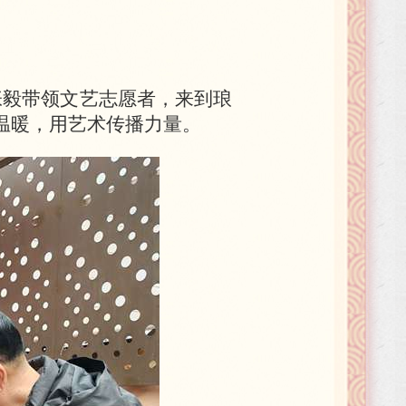
张毅带领文艺志愿者，来到琅
递温暖，用艺术传播力量。