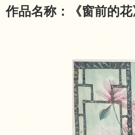
作品名称：《窗前的花》