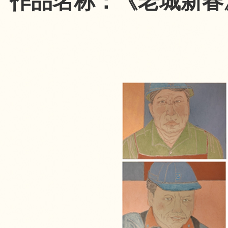
作品名称：《老城新春》