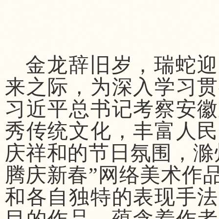
金龙辞旧岁，瑞蛇迎
来之际，为深入学习贯
习近平总书记考察安徽
秀传统文化，丰富人民
庆祥和的节日氛围，滁
腾庆新春”网络美术作
和各自独特的表现手法