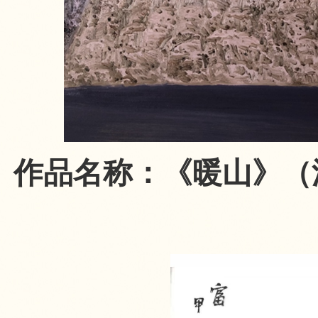
作品名称：《暖山》（油