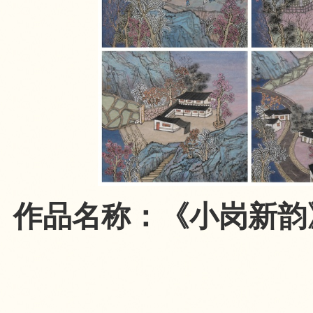
作品名称：《小岗新韵》