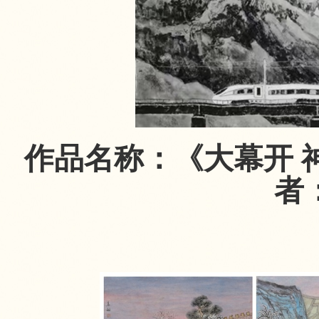
作品名称：《大幕开 神
者