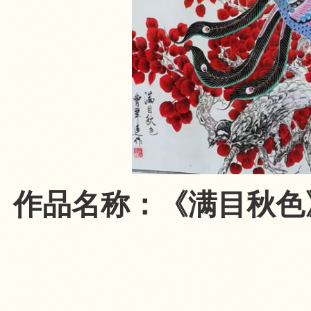
作品名称：《满目秋色》