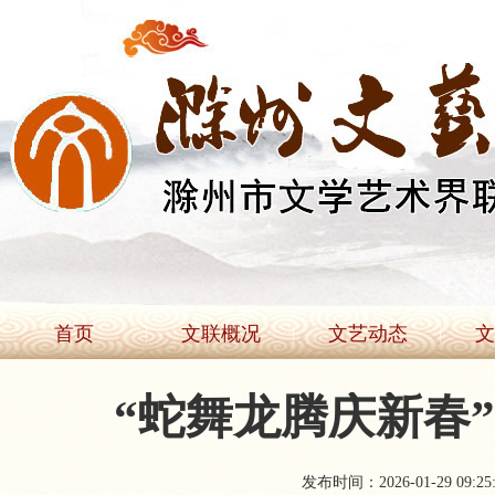
首页
文联概况
文艺动态
文
“蛇舞龙腾庆新春
发布时间：2026-01-29 09:25: