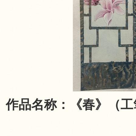
作品名称：《春》（工笔