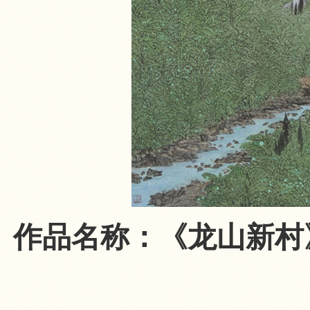
作品名称：《龙山新村》