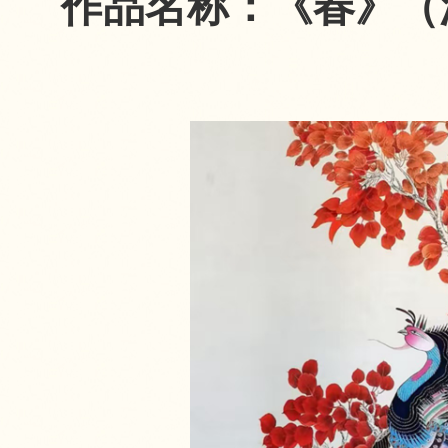
作品名称：《春》（油