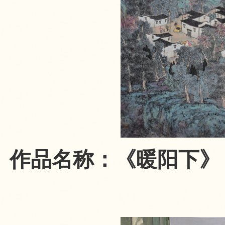
作品名称：《暖阳下》（