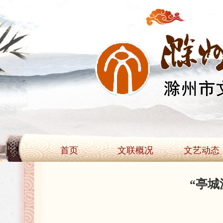
首页
文联概况
文艺动态
“亭