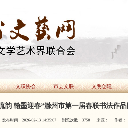
文联协会
市县文联
文明创建
城流韵 翰墨迎春”滁州市第一届春联书法作品
发布时间：2026-02-13 14:35:07
浏览次数：
3758
来源：
作者：