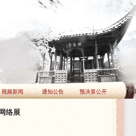
视频新闻
通知公告
预决算公开
网络展